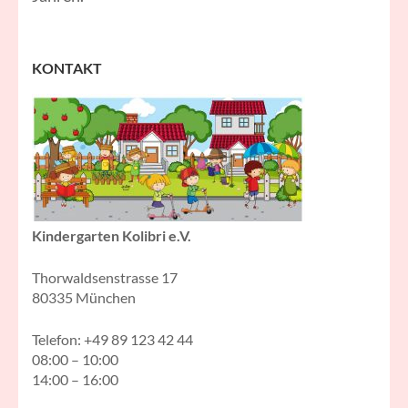
KONTAKT
Kindergarten Kolibri e.V.
Thorwaldsenstrasse 17
80335 München
Telefon: +49 89 123 42 44
08:00 – 10:00
14:00 – 16:00