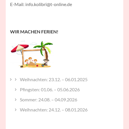
E-Mail: info.kolibri@t-online.de
WIR MACHEN FERIEN!
Weihnachten: 23.12. – 06.01.2025
Pfingsten: 01.06. – 05.06.2026
Sommer: 24.08. – 04.09.2026
Weihnachten: 24.12. – 08.01.2026